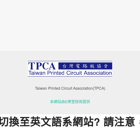
Taiwan Printed Circuit Association(TPCA)
本網站由E樂堂技術提供
切換至英文語系網站? 請注意