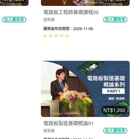
電路板工程師基礎課程02
技術類
加入購物車
加入購物車
購買後有效期限：2026-11-06
NT$1,200
電路板製造基礎概論01
技術類
加入購物車