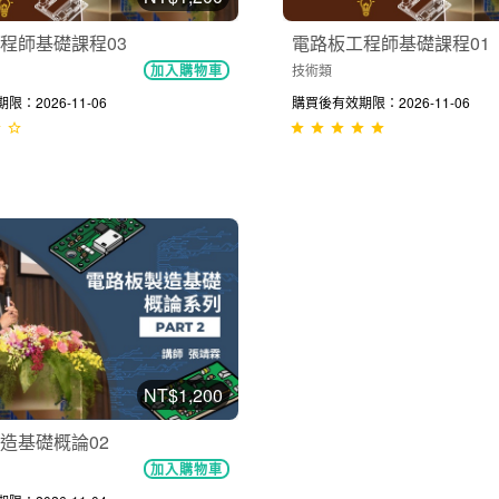
程師基礎課程03
電路板工程師基礎課程01
技術類
加入購物車
：2026-11-06
購買後有效期限：2026-11-06
NT$1,200
造基礎概論02
加入購物車