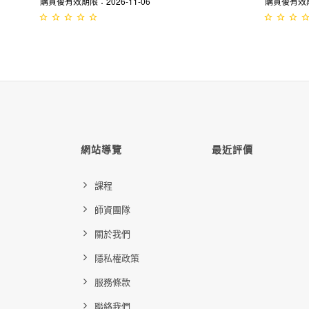
購買後有效期限：2026-11-06
購買後有效期限
網站導覽
最近評價
課程
師資團隊
關於我們
隱私權政策
服務條款
聯絡我們