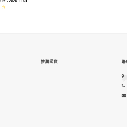
：2026-11-04
推薦師資
聯