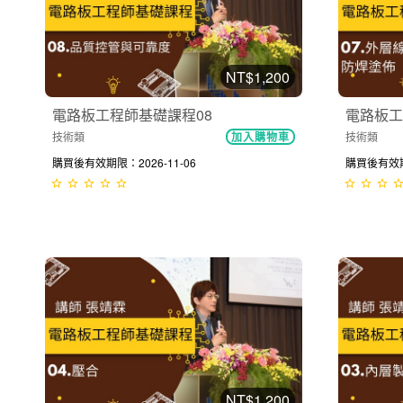
NT$1,200
電路板工程師基礎課程08
電路板工
技術類
技術類
加入購物車
購買後有效期限：2026-11-06
購買後有效期限
NT$1,200