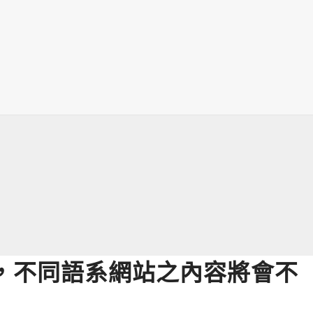
，不同語系網站之內容將會不