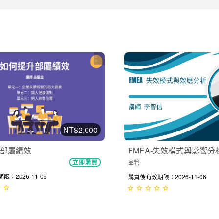
NT$2,000
部屬績效
FMEA-失效模式與影響分
品管
立即購買
：2026-11-06
購買後有效期限：2026-11-06