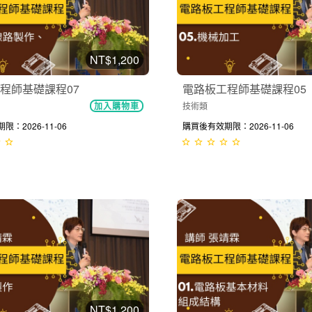
NT$1,200
程師基礎課程07
電路板工程師基礎課程05
技術類
加入購物車
：2026-11-06
購買後有效期限：2026-11-06
NT$1,200