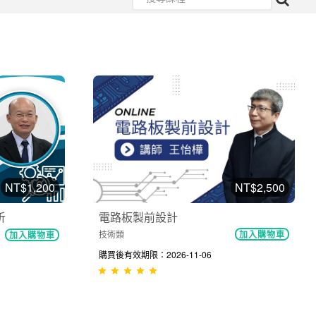
NT$2,500
NT$1,200
電路板製前設計
析
技術類
加入購物車
加入購物車
購買後有效期限：2026-11-06