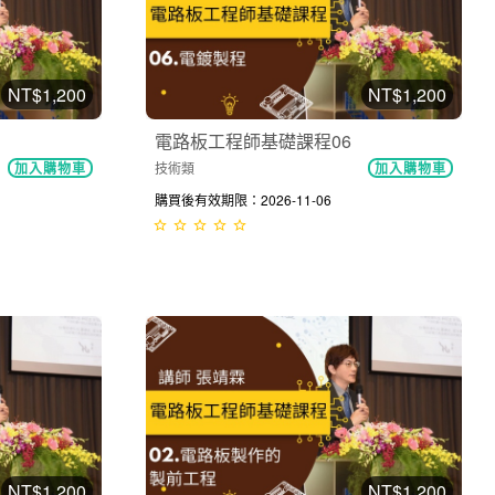
NT$1,200
NT$1,200
電路板工程師基礎課程06
技術類
加入購物車
加入購物車
購買後有效期限：2026-11-06
NT$1,200
NT$1,200