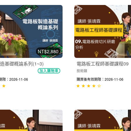
NT$2,880
造基礎概論系列(1~3)
電路板工程師基礎課程09
技術類
加入購物車
：2026-11-06
購買後有效期限：2026-11-06