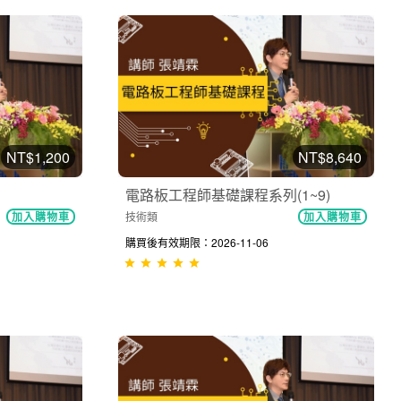
NT$1,200
NT$8,640
電路板工程師基礎課程系列(1~9)
技術類
加入購物車
加入購物車
購買後有效期限：2026-11-06