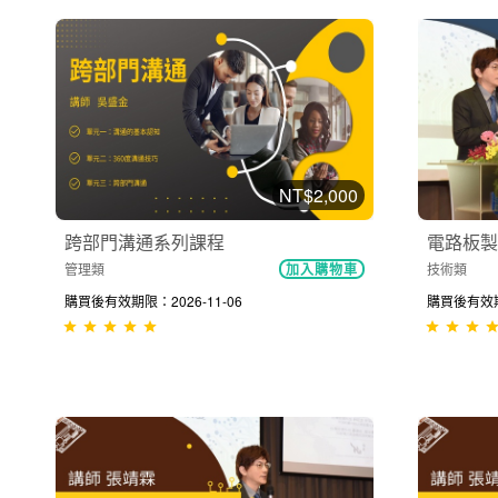
NT$2,000
跨部門溝通系列課程
電路板製
管理類
技術類
加入購物車
購買後有效期限：2026-11-06
購買後有效期限