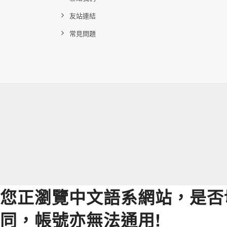
友站連結
常見問題
您正瀏覽中文語系網站，是否
同，帳號亦無法通用!