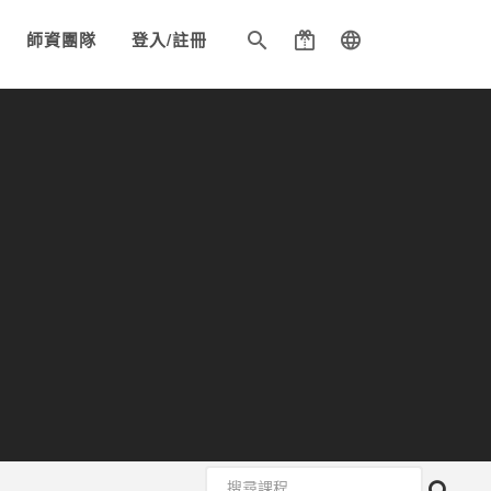
師資團隊
登入/註冊