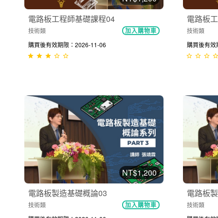
電路板工程師基礎課程04
電路板工
技術類
技術類
加入購物車
購買後有效期限：2026-11-06
購買後有效期限
NT$1,200
電路板製造基礎概論03
電路板製
技術類
技術類
加入購物車