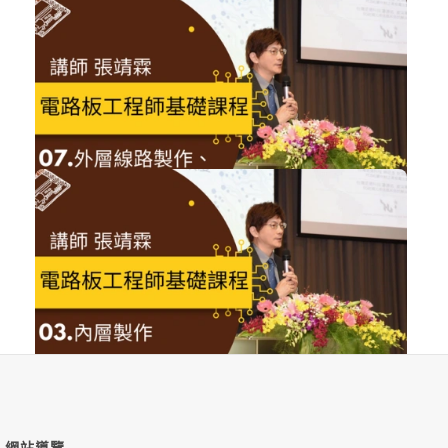
NT$1,200
電路板工程師基礎課程08
技術類
加入購物車
購買後有效期限：2026-11-06
NT$1,200
電路板工程師基礎課程07
技術類
加入購物車
購買後有效期限：2026-11-06
NT$1,200
電路板工程師基礎課程03
技術類
加入購物車
網站導覽