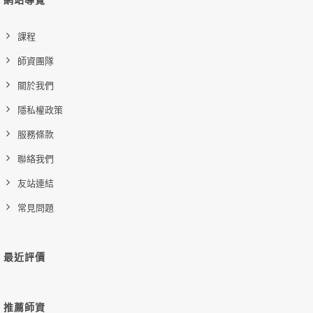
購買後有效期限：2026-11-06
課程
師資團隊
關於我們
隱私權政策
服務條款
聯絡我們
友站連結
常見問題
最近評價
推薦師資