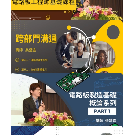
購買後有效期限：2026-11-06
NT$8,640
電路板工程師基礎課程系列(1~9)
技術類
加入購物車
購買後有效期限：2026-11-06
NT$2,000
跨部門溝通系列課程
管理類
加入購物車
購買後有效期限：2026-11-06