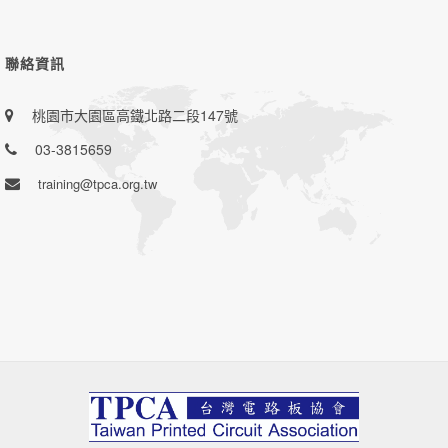
聯絡資訊
桃園市大園區高鐵北路二段147號
03-3815659
training@tpca.org.tw