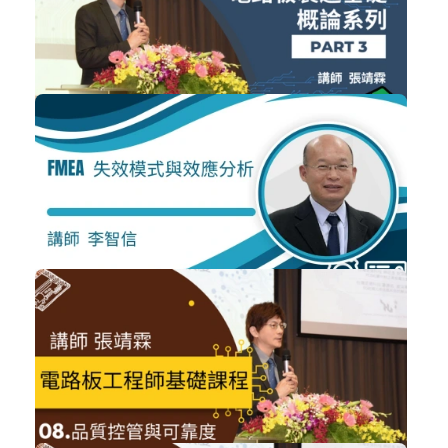
技術類
加入購物車
購買後有效期限：2026-11-06
NT$1,200
電路板製造基礎概論03
技術類
加入購物車
購買後有效期限：2026-11-06
NT$1,200
FMEA-失效模式與影響分析
品管
加入購物車
購買後有效期限：2026-11-06