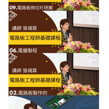
NT$1,200
電路板工程師基礎課程09
技術類
加入購物車
購買後有效期限：2026-11-06
NT$1,200
電路板工程師基礎課程06
技術類
加入購物車
購買後有效期限：2026-11-06
NT$1,200