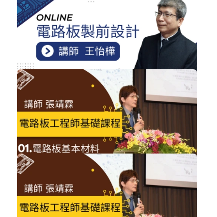
NT$1,200
電路板製造基礎概論01
技術類
加入購物車
購買後有效期限：2026-11-04
NT$2,500
電路板製前設計
技術類
加入購物車
購買後有效期限：2026-11-06
NT$1,200
電路板工程師基礎課程01
技術類
加入購物車
購買後有效期限：2026-11-06